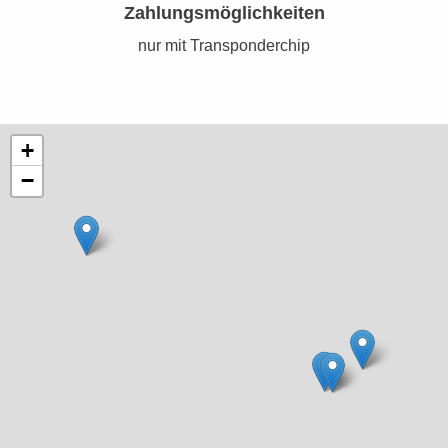
Zahlungsmöglichkeiten
nur mit Transponderchip
+
−