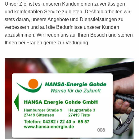
Unser Ziel ist es, unseren Kunden einen zuverlässigen
und komfortablen Service zu bieten. Deshalb arbeiten wir
stets daran, unsere Angebote und Dienstleistungen zu
verbessern und auf die Bedürfnisse unserer Kunden
abzustimmen. Wir freuen uns auf Ihren Besuch und stehen
Ihnen bei Fragen gerne zur Verfügung.