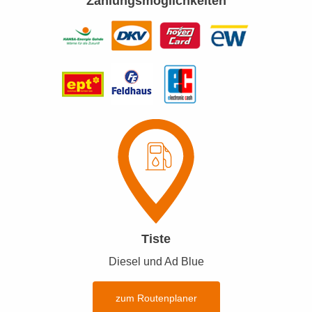
Zahlungsmöglichkeiten
Tiste
Diesel und Ad Blue
zum Routenplaner