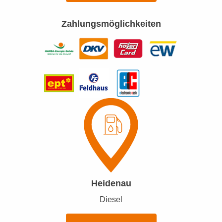
Zahlungsmöglichkeiten
Heidenau
Diesel