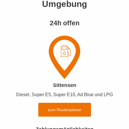
Umgebung
24h offen
Sittensen
Diesel, Super E5, Super E10, Ad Blue und LPG
zum Routenplaner