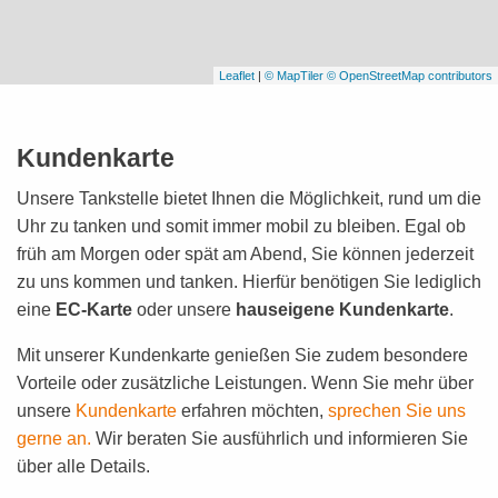
Leaflet
|
© MapTiler
© OpenStreetMap contributors
Kundenkarte
Unsere Tankstelle bietet Ihnen die Möglichkeit, rund um die
Uhr zu tanken und somit immer mobil zu bleiben. Egal ob
früh am Morgen oder spät am Abend, Sie können jederzeit
zu uns kommen und tanken. Hierfür benötigen Sie lediglich
eine
EC-Karte
oder unsere
hauseigene Kundenkarte
.
Mit unserer Kundenkarte genießen Sie zudem besondere
Vorteile oder zusätzliche Leistungen. Wenn Sie mehr über
unsere
Kundenkarte
erfahren möchten,
sprechen Sie uns
gerne an.
Wir beraten Sie ausführlich und informieren Sie
über alle Details.